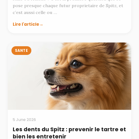
pose presque chaque futur proprietaire de Spitz, et
c’est aussi celle ou …
Lire l'article
SANTE
5 June 2026
Les dents du Spitz : prevenir le tartre et
bien les entretenir