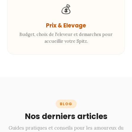
💰
Prix & Elevage
Budget, choix de l'eleveur et demarches pour
accueillir votre Spitz.
BLOG
Nos derniers articles
Guides pratiques et conseils pour les amoureux du