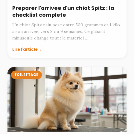
Preparer l'arrivee d'un chiot Spitz : la
checklist complete
Un chiot Spitz nain pese entre 500 grammes et 1 kilo
a son arrivee, vers 8 ou 9 semaines. Ce gabarit
minuscule change tout : le materiel …
Lire l'article
TOILETTAGE