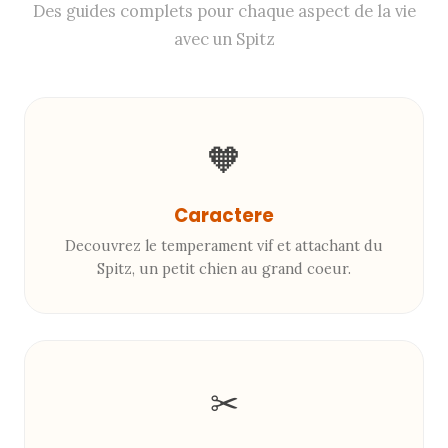
Des guides complets pour chaque aspect de la vie
avec un Spitz
🧡
Caractere
Decouvrez le temperament vif et attachant du
Spitz, un petit chien au grand coeur.
✂