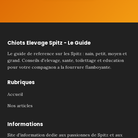
Chiots Elevage Spitz - Le Guide
Le guide de reference sur les Spitz : nain, petit, moyen et
grand. Conseils d'elevage, sante, toilettage et education
pour votre compagnon a la fourrure flamboyante.
Rubriques
Accueil
Nos articles
Informations
Site d'information dedie aux passionnes de Spitz et aux