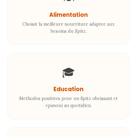
Alimentation
Choisir la meilleure nourriture adaptee aux
besoins du Spitz.
🎓
Education
Methodes positives pour un Spitz obeissant et
epanoui au quotidien.