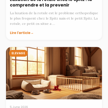
comprendre et la prevenir
La luxation de la rotule est le probleme orthopedique
le plus frequent chez le Spitz nain et le petit Spitz. La
rotule, ce petit os situe a …
Lire l'article
ELEVAGE
5 June 2026