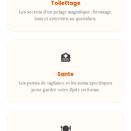
Toilettage
Les secrets d'un pelage magnifique : brossage,
bain et entretien au quotidien.
🏥
Sante
Les points de vigilance et les soins specifiques
pour garder votre Spitz en forme.
🍽