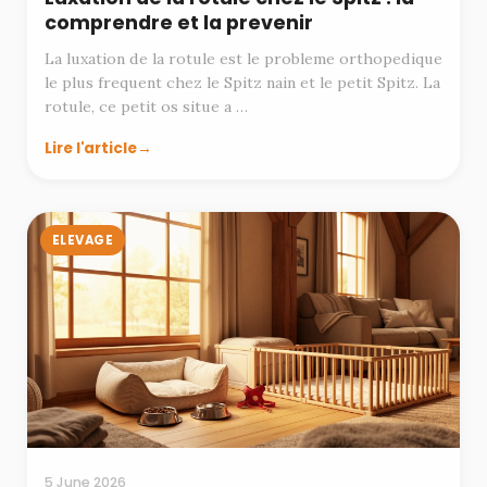
comprendre et la prevenir
La luxation de la rotule est le probleme orthopedique
le plus frequent chez le Spitz nain et le petit Spitz. La
rotule, ce petit os situe a …
Lire l'article
ELEVAGE
5 June 2026