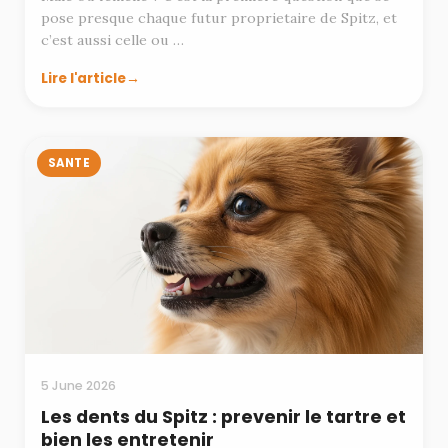
pose presque chaque futur proprietaire de Spitz, et
c’est aussi celle ou …
Lire l'article
SANTE
5 June 2026
Les dents du Spitz : prevenir le tartre et
bien les entretenir