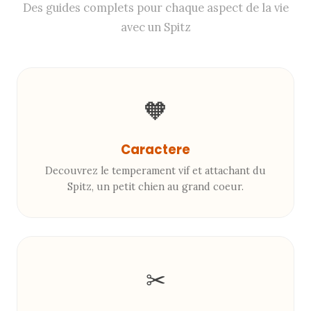
Des guides complets pour chaque aspect de la vie
avec un Spitz
🧡
Caractere
Decouvrez le temperament vif et attachant du
Spitz, un petit chien au grand coeur.
✂