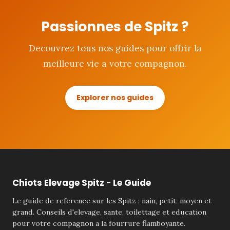
Passionnes de Spitz ?
Decouvrez tous nos guides pour offrir la
meilleure vie a votre compagnon.
Explorer nos guides
Chiots Elevage Spitz - Le Guide
Le guide de reference sur les Spitz : nain, petit, moyen et
grand. Conseils d'elevage, sante, toilettage et education
pour votre compagnon a la fourrure flamboyante.