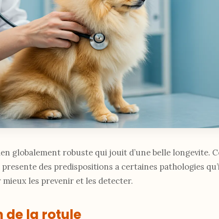
hien globalement robuste qui jouit d’une belle longevite
il presente des predispositions a certaines pathologies qu’
mieux les prevenir et les detecter.
 de la rotule