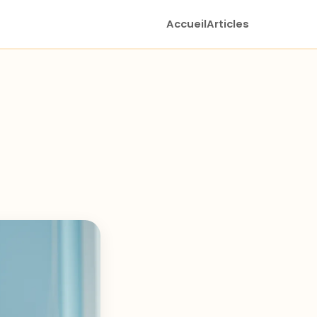
Accueil
Articles